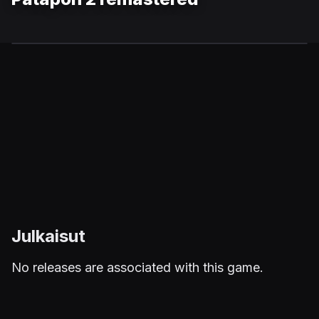
Julkaisut
No releases are associated with this game.