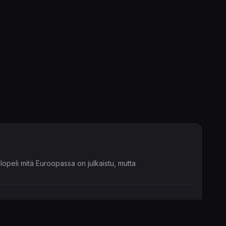
opeli mitä Euroopassa on julkaistu, mutta