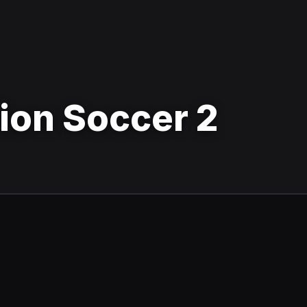
tion Soccer 2