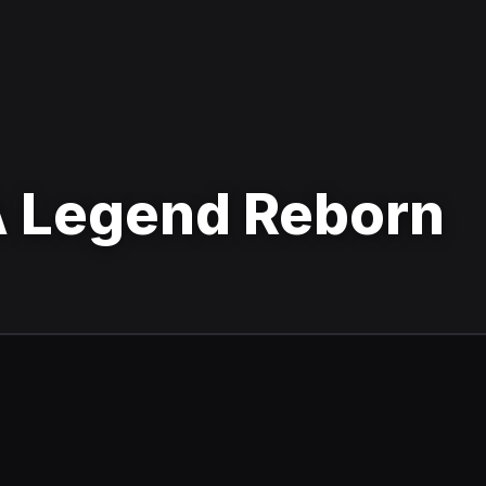
A Legend Reborn