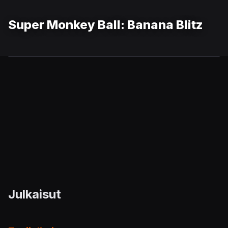
Super Monkey Ball: Banana Blitz
Julkaisut