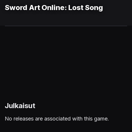
Sword Art Online: Lost Song
Julkaisut
No releases are associated with this game.