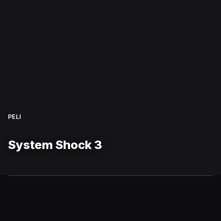
PELI
System Shock 3