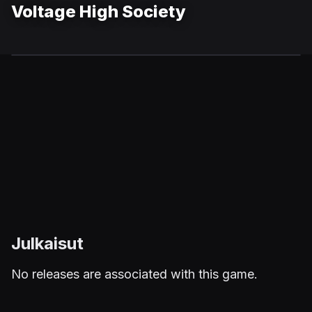
Voltage High Society
Julkaisut
No releases are associated with this game.