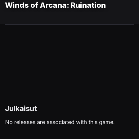
Winds of Arcana: Ruination
Julkaisut
No releases are associated with this game.