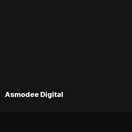
Asmodee Digital