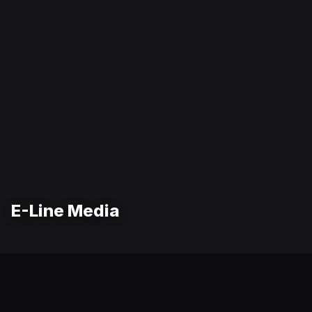
E-Line Media