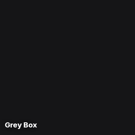
Grey Box