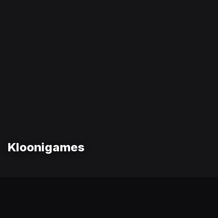
Kloonigames