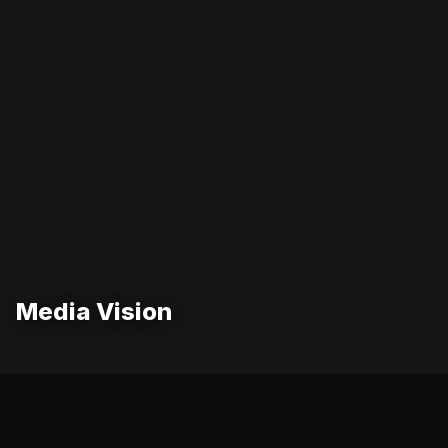
Media Vision