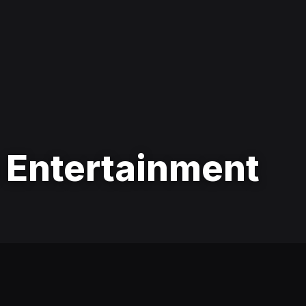
 Entertainment