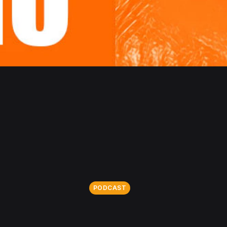
PODCAST