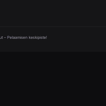
lut – Pelaamisen keskipiste!