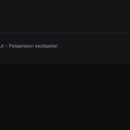
lut – Pelaamisen keskipiste!