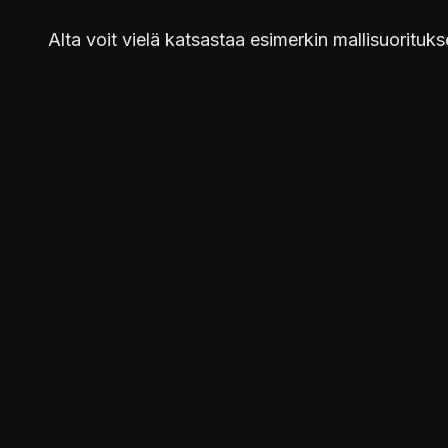
Alta voit vielä katsastaa esimerkin mallisuorituks