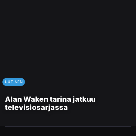
UUTINEN
Alan Waken tarina jatkuu
televisiosarjassa