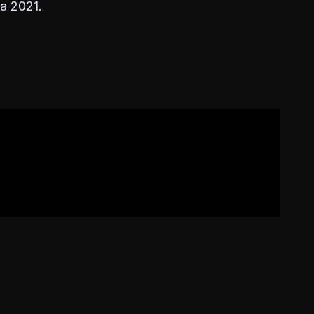
ta 2021.