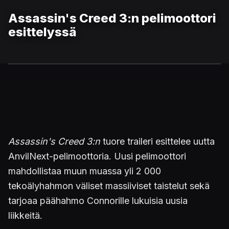
Assassin's Creed 3:n pelimoottori
esittelyssä
Assassin's Creed 3:n
tuore traileri esittelee uutta
AnvilNext-pelimoottoria. Uusi pelimoottori
mahdollistaa muun muassa yli 2 000
tekoälyhahmon väliset massiiviset taistelut sekä
tarjoaa päähahmo Connorille lukuisia uusia
liikkeitä.