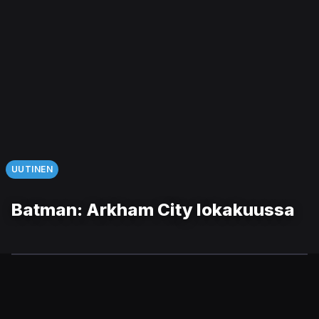
UUTINEN
Batman: Arkham City lokakuussa