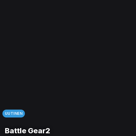
UUTINEN
Battle Gear2