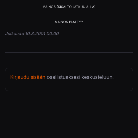
Julkaistu 10.3.2001 00.00
Kirjaudu sisään
osallistuaksesi keskusteluun.