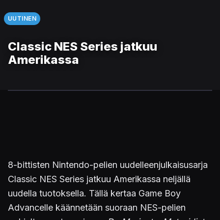
UUTINEN
Classic NES Series jatkuu
Amerikassa
8-bittisten Nintendo-pelien uudelleenjulkaisusarja
Classic NES Series jatkuu Amerikassa neljällä
uudella tuotoksella. Tällä kertaa Game Boy
Advancelle käännetään suoraan NES-pelien