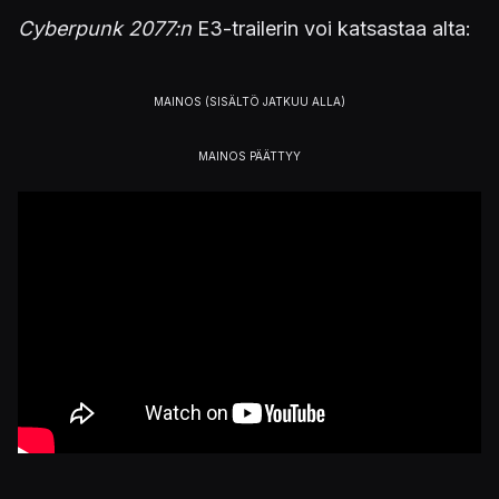
Cyberpunk 2077:n
E3-trailerin voi katsastaa alta: