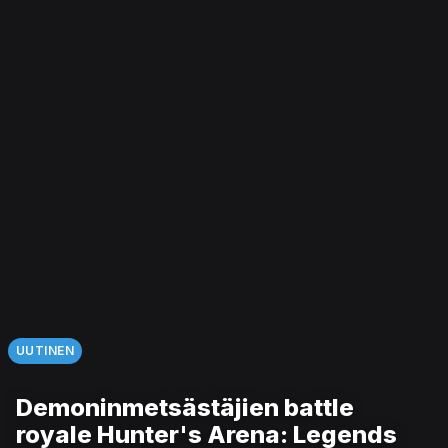
UUTINEN
Demoninmetsästäjien battle
royale Hunter's Arena: Legends