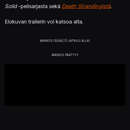
Solid
-pelisarjasta sekä
Death Strandingistä
.
Elokuvan trailerin voi katsoa alta.