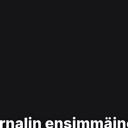
rnalin ensimmäin