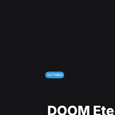
UUTINEN
DOOM Ete