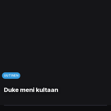
UUTINEN
Duke meni kultaan