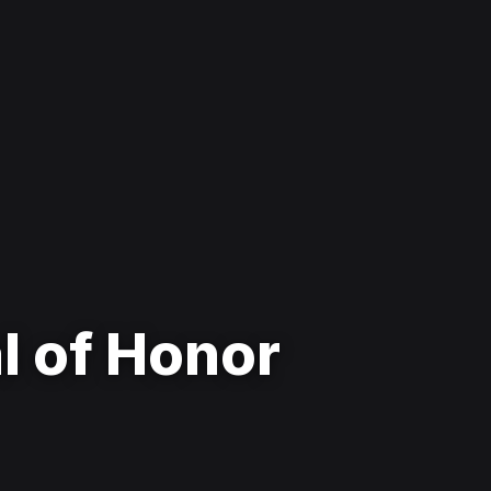
l of Honor