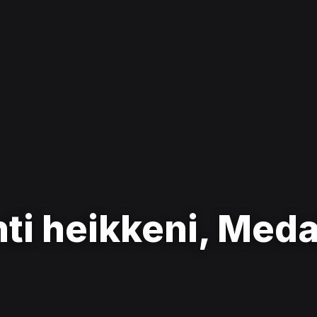
ti heikkeni, Meda