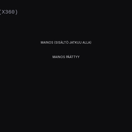
(X360)