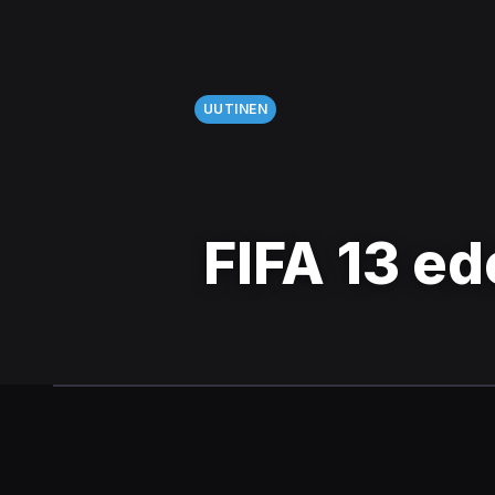
UUTINEN
FIFA 13 ed