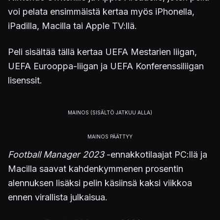
voi pelata ensimmäistä kertaa myös iPhonella,
iPadilla, Macilla tai Apple TV:llä.
Peli sisältää tällä kertaa UEFA Mestarien liigan,
UEFA Eurooppa-liigan ja UEFA Konferenssiliigan
lisenssit.
Football Manager 2023
-ennakkotilaajat PC:llä ja
Macilla saavat kahdenkymmenen prosentin
alennuksen lisäksi pelin käsiinsä kaksi viikkoa
ennen virallista julkaisua.