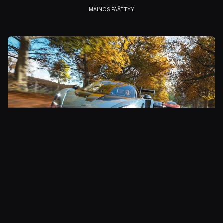
Julkaistu 12.7.2018 16.25
PELIT