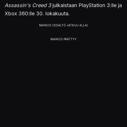
Assassin's Creed 3
julkaistaan PlayStation 3:lle ja
Xbox 360:lle 30. lokakuuta.