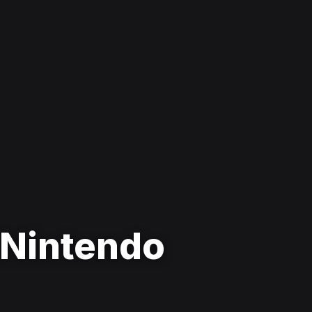
 Nintendo