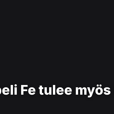
eli Fe tulee myös