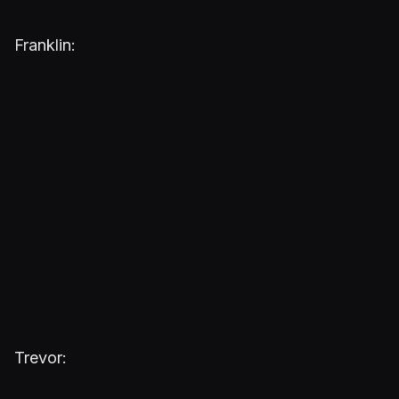
Franklin:
Trevor: