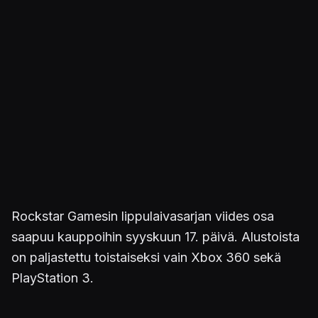
Rockstar Gamesin lippulaivasarjan viides osa
saapuu kauppoihin syyskuun 17. päivä. Alustoista
on paljastettu toistaiseksi vain Xbox 360 sekä
PlayStation 3.