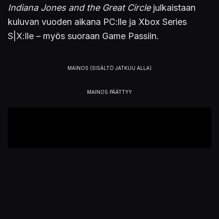
Indiana Jones and the Great Circle
julkaistaan
kuluvan vuoden aikana PC:lle ja Xbox Series
S|X:lle – myös suoraan Game Passiin.