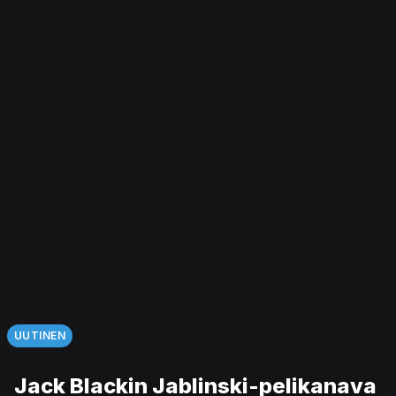
UUTINEN
Jack Blackin Jablinski-pelikanava