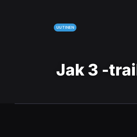
UUTINEN
Jak 3 -trai