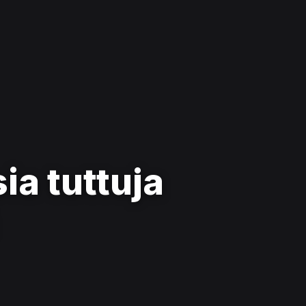
sia tuttuja