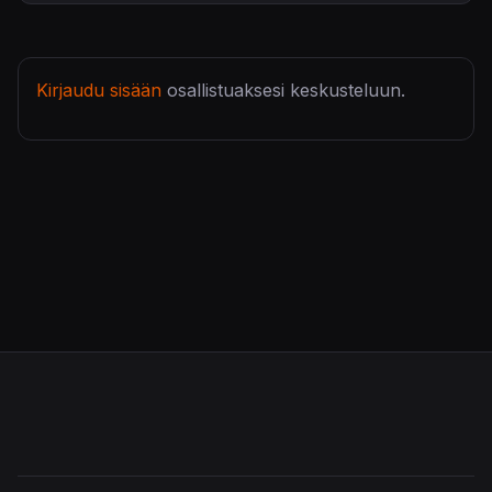
Kirjaudu sisään
osallistuaksesi keskusteluun.