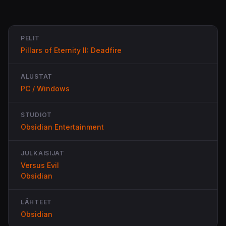
PELIT
Pillars of Eternity II: Deadfire
ALUSTAT
PC / Windows
STUDIOT
Obsidian Entertainment
JULKAISIJAT
Versus Evil
Obsidian
LÄHTEET
Obsidian