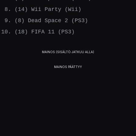
(14) Wii Party (Wii)
(8) Dead Space 2 (PS3)
(18) FIFA 11 (PS3)