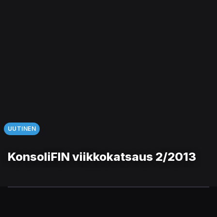
UUTINEN
KonsoliFIN viikkokatsaus 2/2013