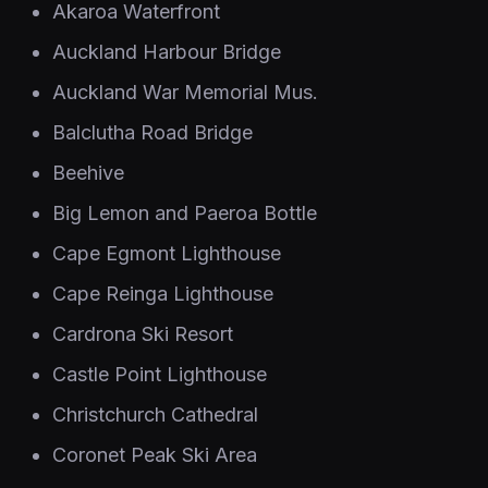
Akaroa Waterfront
Auckland Harbour Bridge
Auckland War Memorial Mus.
Balclutha Road Bridge
Beehive
Big Lemon and Paeroa Bottle
Cape Egmont Lighthouse
Cape Reinga Lighthouse
Cardrona Ski Resort
Castle Point Lighthouse
Christchurch Cathedral
Coronet Peak Ski Area