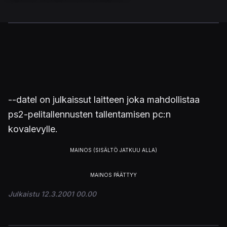
--datel on julkaissut laitteen joka mahdollistaa
ps2-pelitallennusten tallentamisen pc:n
kovalevylle.
Julkaistu 12.3.2001 00.00