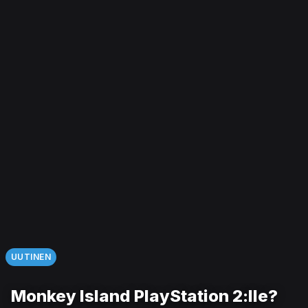
UUTINEN
Monkey Island PlayStation 2:lle?