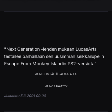
"Next Generation -lehden mukaan LucasArts
testailee parhaillaan sen uusimman seikkailupelin
Escape From Monkey Islandin PS2-versiota"
Julkaistu 5.3.2001 00.00