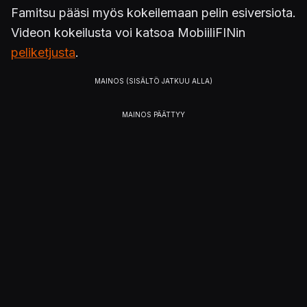
Famitsu pääsi myös kokeilemaan pelin esiversiota.
Videon kokeilusta voi katsoa MobiiliFINin
peliketjusta
.