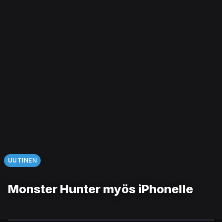
UUTINEN
Monster Hunter myös iPhonelle