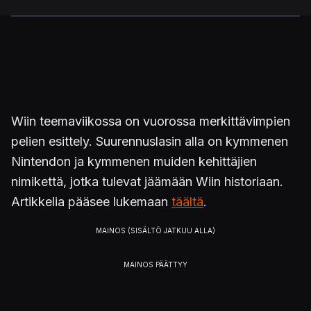
Wiin teemaviikossa on vuorossa merkittävimpien
pelien esittely. Suurennuslasin alla on kymmenen
Nintendon ja kymmenen muiden kehittäjien
nimikettä, jotka tulevat jäämään Wiin historiaan.
Artikkelia pääsee lukemaan
täältä
.