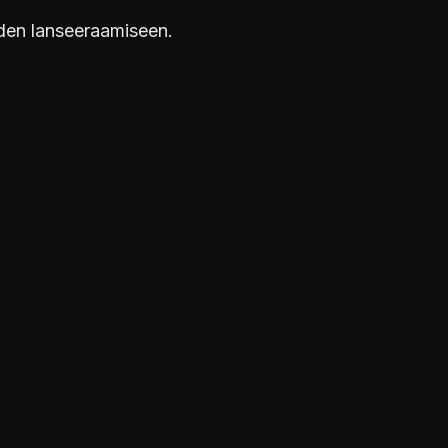
den lanseeraamiseen.