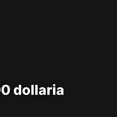
0 dollaria